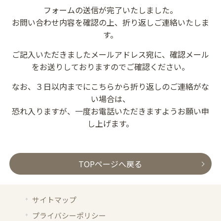
フォームの送信が完了いたしました。
お問い合わせ内容を確認の上、折り返しご連絡いたしま
す。
ご記入いただきましたメールアドレス宛に、確認メール
をお送りしておりますのでご確認ください。
なお、３日以内までにこちらから折り返しのご連絡がな
い場合は、
恐れ入りますが、一度お電話いただきますようお願い申
し上げます。
TOPページへ戻る
サイトマップ
プライバシーポリシー