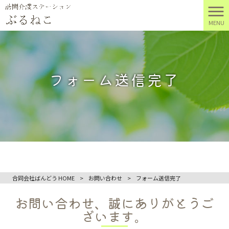
MENU
フォーム送信完了
合同会社ばんどう HOME
>
お問い合わせ
>
フォーム送信完了
お問い合わせ、誠にありがとうご
ざいます。